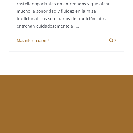
castellanoparlantes no entrenados y que afean
mucho la sonoridad y fluidez en la misa
tradicional. Los seminarios de tradición latina
entrenan cuidadosamente a [...]
Más información
2