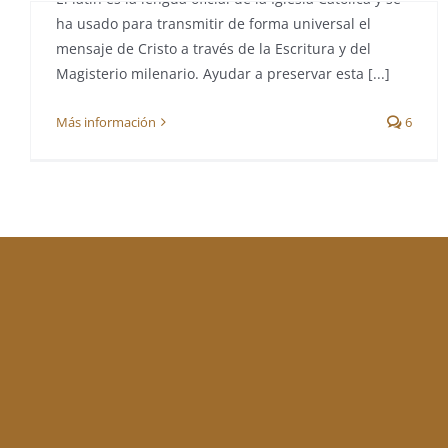
ha usado para transmitir de forma universal el
mensaje de Cristo a través de la Escritura y del
Magisterio milenario. Ayudar a preservar esta [...]
Más información
6