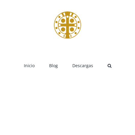
Inicio
Blog
Descargas