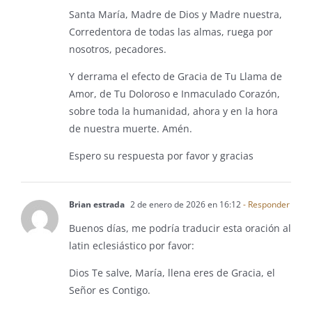
Santa María, Madre de Dios y Madre nuestra,
Corredentora de todas las almas, ruega por
nosotros, pecadores.
Y derrama el efecto de Gracia de Tu Llama de
Amor, de Tu Doloroso e Inmaculado Corazón,
sobre toda la humanidad, ahora y en la hora
de nuestra muerte. Amén.
Espero su respuesta por favor y gracias
Brian estrada
2 de enero de 2026 en 16:12
- Responder
Buenos días, me podría traducir esta oración al
latin eclesiástico por favor:
Dios Te salve, María, llena eres de Gracia, el
Señor es Contigo.