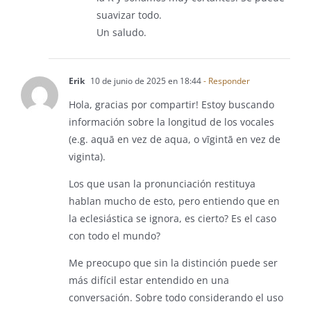
suavizar todo.
Un saludo.
Erik
10 de junio de 2025 en 18:44
- Responder
Hola, gracias por compartir! Estoy buscando
información sobre la longitud de los vocales
(e.g. aquā en vez de aqua, o vīgintā en vez de
viginta).
Los que usan la pronunciación restituya
hablan mucho de esto, pero entiendo que en
la eclesiástica se ignora, es cierto? Es el caso
con todo el mundo?
Me preocupo que sin la distinción puede ser
más difícil estar entendido en una
conversación. Sobre todo considerando el uso