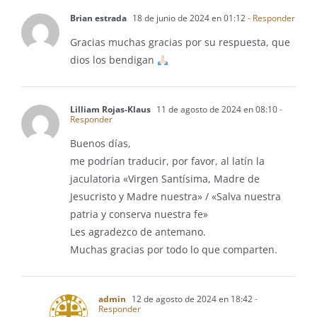
Brian estrada
18 de junio de 2024 en 01:12
- Responder
Gracias muchas gracias por su respuesta, que
dios los bendigan
Lilliam Rojas-Klaus
11 de agosto de 2024 en 08:10
-
Responder
Buenos días,
me podrían traducir, por favor, al latín la
jaculatoria «Virgen Santísima, Madre de
Jesucristo y Madre nuestra» / «Salva nuestra
patria y conserva nuestra fe»
Les agradezco de antemano.
Muchas gracias por todo lo que comparten.
admin
12 de agosto de 2024 en 18:42
-
Responder