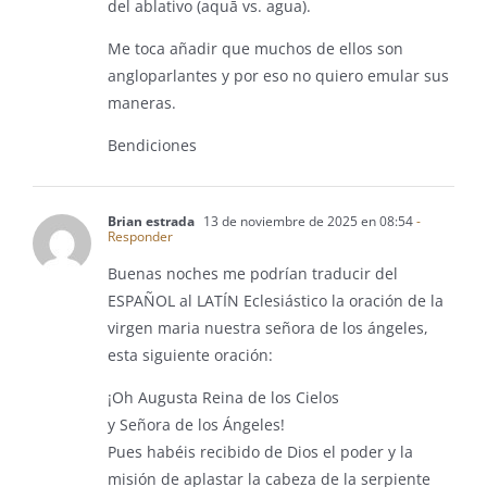
del ablativo (aquā vs. agua).
Me toca añadir que muchos de ellos son
angloparlantes y por eso no quiero emular sus
maneras.
Bendiciones
Brian estrada
13 de noviembre de 2025 en 08:54
-
Responder
Buenas noches me podrían traducir del
ESPAÑOL al LATÍN Eclesiástico la oración de la
virgen maria nuestra señora de los ángeles,
esta siguiente oración:
¡Oh Augusta Reina de los Cielos
y Señora de los Ángeles!
Pues habéis recibido de Dios el poder y la
misión de aplastar la cabeza de la serpiente