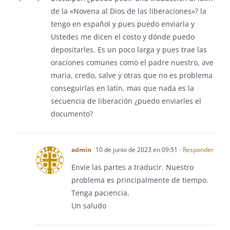
de la «Novena al Dios de las liberaciones»? la
tengo en español y pues puedo enviarla y
Ustedes me dicen el costo y dónde puedo
depositarles. Es un poco larga y pues trae las
oraciones comunes como el padre nuestro, ave
maria, credo, salve y otras que no es problema
conseguirlas en latín, mas que nada es la
secuencia de liberación ¿puedo enviarles el
documento?
admin
10 de junio de 2023 en 09:51
- Responder
Envíe las partes a traducir. Nuestro
problema es principalmente de tiempo.
Tenga paciencia.
Un saludo