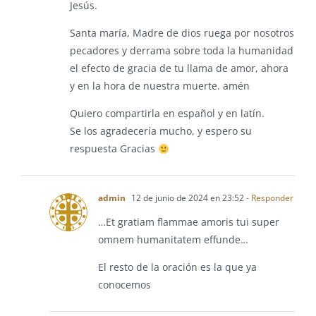
Jesús.
Santa maría, Madre de dios ruega por nosotros
pecadores y derrama sobre toda la humanidad
el efecto de gracia de tu llama de amor, ahora
y en la hora de nuestra muerte. amén
Quiero compartirla en español y en latín.
Se los agradecería mucho, y espero su
respuesta Gracias
admin
12 de junio de 2024 en 23:52
- Responder
…Et gratiam flammae amoris tui super
omnem humanitatem effunde…
El resto de la oración es la que ya
conocemos