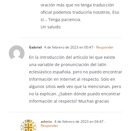
oración más que no tenga traducción
oficial podemos traducirla nosotros. Eso
sí… Tenga paciencia.
Un saludo
Gabriel
4 de febrero de 2023 en 00:47
- Responder
En la introducción del artículo leí que existe
una variable de pronunciación del latín
eclesiástico española, pero no puedo encontrar
información en Internet al respecto. Solo en
algunos sitios web veo que la mencionan, pero
no la explican. ¿Saben dónde puedo encontrar
información al respecto? Muchas gracias
admin
4 de febrero de 2023 en 04:47
-
Responder