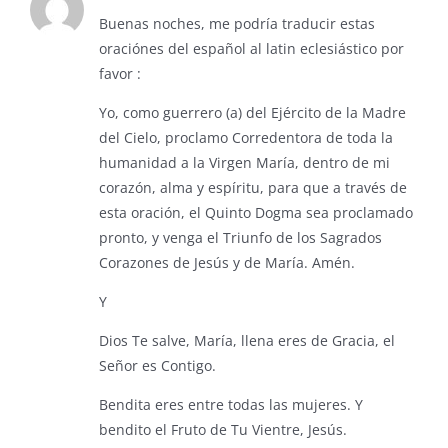
Buenas noches, me podría traducir estas
oraciónes del español al latin eclesiástico por
favor :
Yo, como guerrero (a) del Ejército de la Madre
del Cielo, proclamo Corredentora de toda la
humanidad a la Virgen María, dentro de mi
corazón, alma y espíritu, para que a través de
esta oración, el Quinto Dogma sea proclamado
pronto, y venga el Triunfo de los Sagrados
Corazones de Jesús y de María. Amén.
Y
Dios Te salve, María, llena eres de Gracia, el
Señor es Contigo.
Bendita eres entre todas las mujeres. Y
bendito el Fruto de Tu Vientre, Jesús.