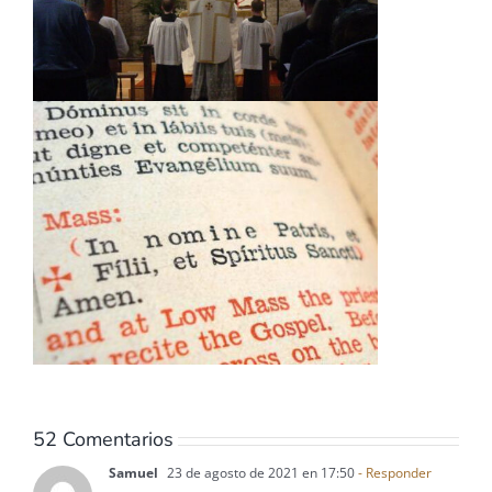
52 Comentarios
Samuel
23 de agosto de 2021 en 17:50
- Responder