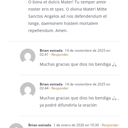
O bona et dulcis Mater! Tu semper amor
noster eris et spes. O divina Mater! Mitte
Sanctos Angelos ad nos defendendum et
longe, daemonem hostem mortalem
repellendum. Amen.
Brian estrada
14 de noviembre de 2025 en
02:41
- Responder
Muchas gracias que dios los bendiga
Brian estrada
14 de noviembre de 2025 en
02:44
- Responder
Muchas gracias que dios los bendiga
,
ya podré difundirla la oración
Brian estrada
1 de enero de 2026 en 10:30
- Responder