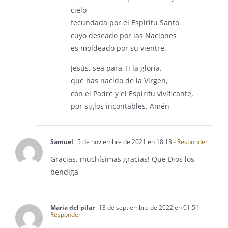
cielo
fecundada por el Espíritu Santo
cuyo deseado por las Naciones
es moldeado por su vientre.
Jesús, sea para Ti la gloria.
que has nacido de la Virgen,
con el Padre y el Espíritu vivificante,
por siglos incontables. Amén
Samuel
5 de noviembre de 2021 en 18:13
- Responder
Gracias, muchísimas gracias! Que Dios los
bendiga
Maria del pilar
13 de septiembre de 2022 en 01:51
-
Responder