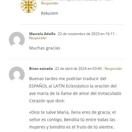
Responder
Rekuiem
Marcelo Adolfo
22 de noviembre de 2023 en 16:11
-
Responder
Muchas gracias
Brian estrada
22 de abril de 2024 en 03:40
- Responder
Buenas tardes me podrían traducir del
ESPAÑOL al LATÍN Eclesiástico la oración del
ave maria de la llama de amor del Inmaculado
Corazón que dice:
«Dios te salve María, llena eres de gracia, el
señor es contigo, Bendita tú entre todas las
mujeres y bendito es el fruto de tú vientre,