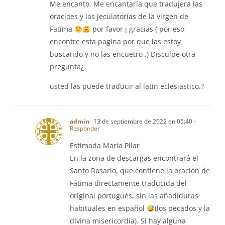
Me encanto. Me encantaría que tradujera las
oracioes y las jeculatorias de la virgen de
Fatima
por favor ¡ gracias ( por eso
encontre esta pagina por que las estoy
buscando y no las encuetro .) Disculpe otra
pregunta¿
usted las puede traducir al latin eclesiastico.?
admin
13 de septiembre de 2022 en 05:40
-
Responder
Estimada María Pilar
En la zona de descargas encontrará el
Santo Rosario, que contiene la oración de
Fátima directamente traducida del
original portugués, sin las añadiduras
habituales en español
(los pecados y la
divina misericordia). Si hay alguna