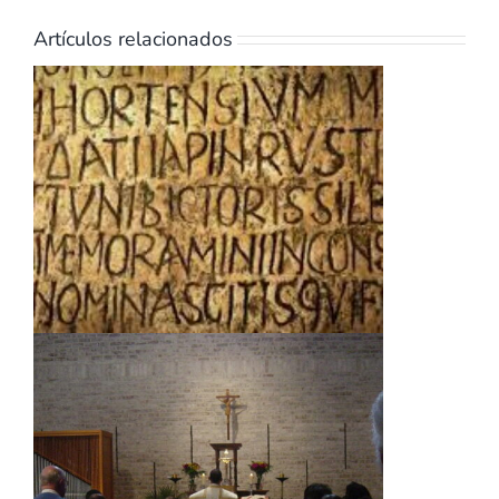
Artículos relacionados
s