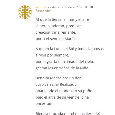
admin
22 de octubre de 2021 en 00:10
-
Responder
Al que la tierra, el mar y el aire
veneran, adoran, predican,
creación trina reinante,
porta el seno de María.
A quien la Luna, el Sol y todas las cosas
sirven por siempre,
por la gracia derramada del cielo,
gestan las entrañas de la Niña.
Bendita Madre por un don,
cuyo celestial Realizador
abarcando el mundo en su puño
bajo el arca de su vientre lo ha
encerrado
Bienaventurada por el mensajero del