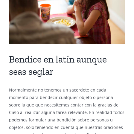
Bendice en latín aunque
seas seglar
Normalmente no tenemos un sacerdote en cada
momento para bendecir cualquier objeto o persona
sobre la que que necesitemos contar con la gracias del
Cielo al realizar alguna tarea relevante. En realidad todos
podemos formular una bendición sobre personas u
objetos, sólo teniendo en cuenta que nuestras oraciones