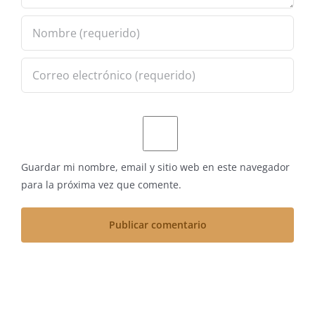
Guardar mi nombre, email y sitio web en este navegador
para la próxima vez que comente.