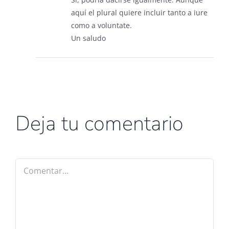
aquí el plural quiere incluir tanto a iure
como a voluntate.
Un saludo
Deja tu comentario
Comentar