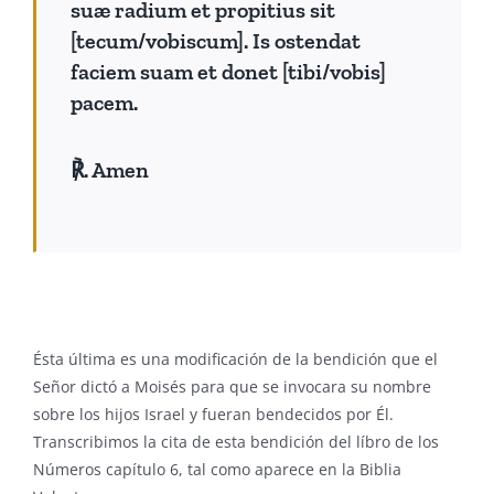
suæ radium et propitius sit
[tecum/vobiscum]. Is ostendat
faciem suam et donet [tibi/vobis]
pacem.
℟. Amen
Ésta última es una modificación de la bendición que el
Señor dictó a Moisés para que se invocara su nombre
sobre los hijos Israel y fueran bendecidos por Él.
Transcribimos la cita de esta bendición del líbro de los
Números capítulo 6, tal como aparece en la Biblia