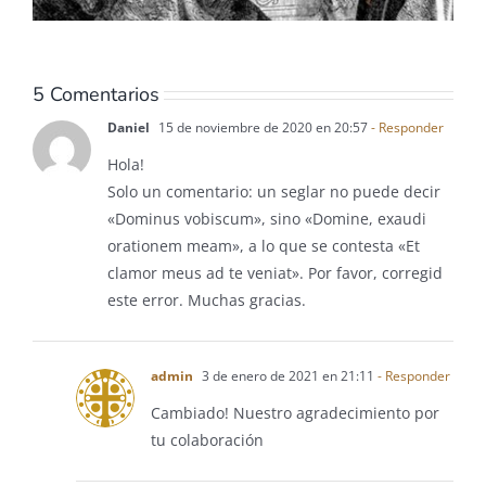
5 Comentarios
Daniel
15 de noviembre de 2020 en 20:57
- Responder
Hola!
Solo un comentario: un seglar no puede decir
«Dominus vobiscum», sino «Domine, exaudi
orationem meam», a lo que se contesta «Et
clamor meus ad te veniat». Por favor, corregid
este error. Muchas gracias.
admin
3 de enero de 2021 en 21:11
- Responder
Cambiado! Nuestro agradecimiento por
tu colaboración