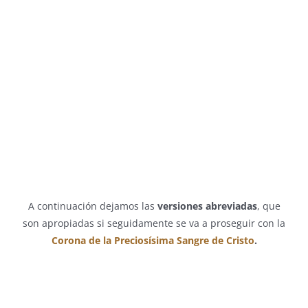
A continuación dejamos las
versiones abreviadas
, que
son apropiadas si seguidamente se va a proseguir con la
Corona de la Preciosísima Sangre de Cristo
.