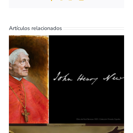
electrónico
Artículos relacionados