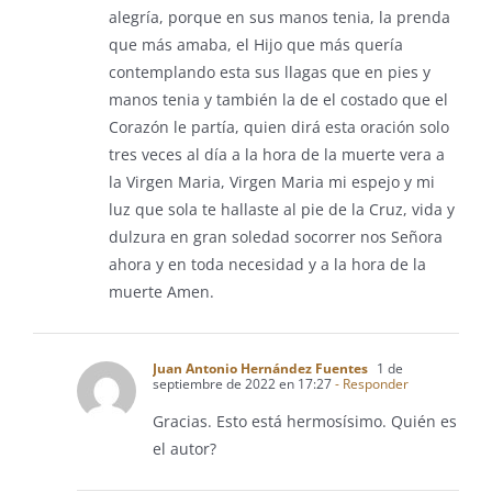
alegría, porque en sus manos tenia, la prenda
que más amaba, el Hijo que más quería
contemplando esta sus llagas que en pies y
manos tenia y también la de el costado que el
Corazón le partía, quien dirá esta oración solo
tres veces al día a la hora de la muerte vera a
la Virgen Maria, Virgen Maria mi espejo y mi
luz que sola te hallaste al pie de la Cruz, vida y
dulzura en gran soledad socorrer nos Señora
ahora y en toda necesidad y a la hora de la
muerte Amen.
Juan Antonio Hernández Fuentes
1 de
septiembre de 2022 en 17:27
- Responder
Gracias. Esto está hermosísimo. Quién es
el autor?