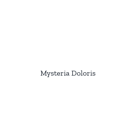
Mysteria Doloris