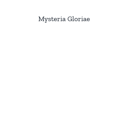
Mysteria Gloriae