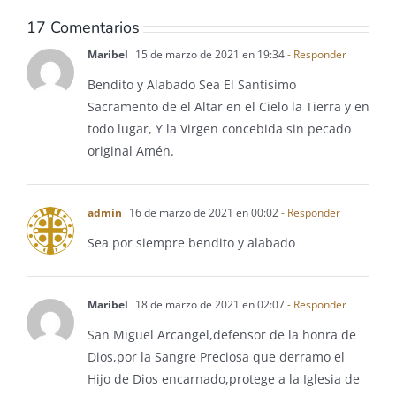
17 Comentarios
Maribel
15 de marzo de 2021 en 19:34
- Responder
Bendito y Alabado Sea El Santísimo
Sacramento de el Altar en el Cielo la Tierra y en
todo lugar, Y la Virgen concebida sin pecado
original Amén.
admin
16 de marzo de 2021 en 00:02
- Responder
Sea por siempre bendito y alabado
Maribel
18 de marzo de 2021 en 02:07
- Responder
San Miguel Arcangel,defensor de la honra de
Dios,por la Sangre Preciosa que derramo el
Hijo de Dios encarnado,protege a la Iglesia de