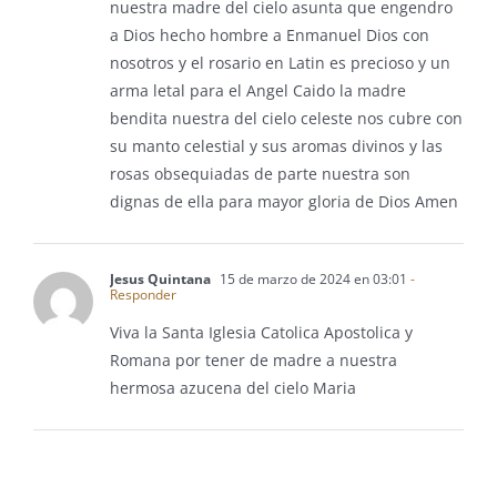
nuestra madre del cielo asunta que engendro
a Dios hecho hombre a Enmanuel Dios con
nosotros y el rosario en Latin es precioso y un
arma letal para el Angel Caido la madre
bendita nuestra del cielo celeste nos cubre con
su manto celestial y sus aromas divinos y las
rosas obsequiadas de parte nuestra son
dignas de ella para mayor gloria de Dios Amen
Jesus Quintana
15 de marzo de 2024 en 03:01
-
Responder
Viva la Santa Iglesia Catolica Apostolica y
Romana por tener de madre a nuestra
hermosa azucena del cielo Maria