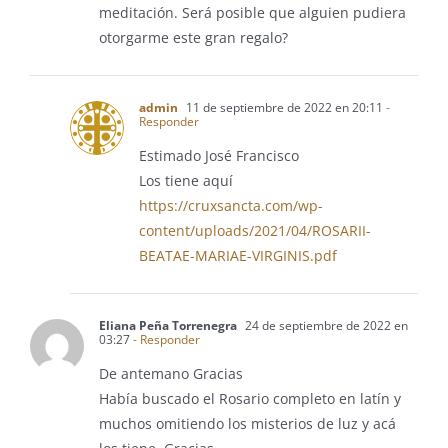
meditación. Será posible que alguien pudiera
otorgarme este gran regalo?
admin
11 de septiembre de 2022 en 20:11
-
Responder
Estimado José Francisco
Los tiene aquí
https://cruxsancta.com/wp-
content/uploads/2021/04/ROSARII-
BEATAE-MARIAE-VIRGINIS.pdf
Eliana Peña Torrenegra
24 de septiembre de 2022 en
03:27
- Responder
De antemano Gracias
Había buscado el Rosario completo en latín y
muchos omitiendo los misterios de luz y acá