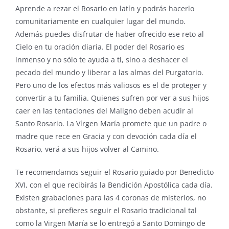
Aprende a rezar el Rosario en latín y podrás hacerlo
comunitariamente en cualquier lugar del mundo.
Además puedes disfrutar de haber ofrecido ese reto al
Cielo en tu oración diaria. El poder del Rosario es
inmenso y no sólo te ayuda a ti, sino a deshacer el
pecado del mundo y liberar a las almas del Purgatorio.
Pero uno de los efectos más valiosos es el de proteger y
convertir a tu familia. Quienes sufren por ver a sus hijos
caer en las tentaciones del Maligno deben acudir al
Santo Rosario. La Vírgen María promete que un padre o
madre que rece en Gracia y con devoción cada día el
Rosario, verá a sus hijos volver al Camino.
Te recomendamos seguir el Rosario guiado por Benedicto
XVI, con el que recibirás la Bendición Apostólica cada día.
Existen grabaciones para las 4 coronas de misterios, no
obstante, si prefieres seguir el Rosario tradicional tal
como la Virgen María se lo entregó a Santo Domingo de