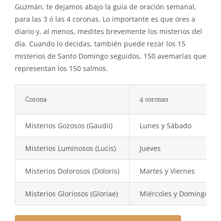
Guzmán, te dejamos abajo la guía de oración semanal,
para las 3 ó las 4 coronas. Lo importante es que ores a
diario y, al menos, medites brevemente los misterios del
día. Cuando lo decidas, también puede rezar los 15
misterios de Santo Domingo seguidos, 150 avemarías que
representan los 150 salmos.
Corona
4 coronas
Misterios Gozosos (Gaudii)
Lunes y Sábado
Misterios Luminosos (Lucis)
Jueves
Misterios Dolorosos (Doloris)
Martes y Viernes
Misterios Gloriosos (Gloriae)
Miércoles y Domingo