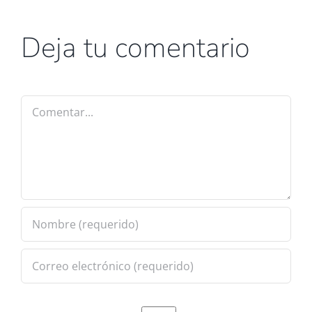
Deja tu comentario
Comentar