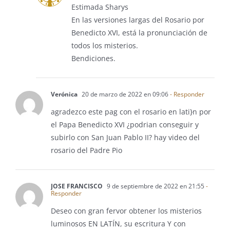
Estimada Sharys
En las versiones largas del Rosario por
Benedicto XVI, está la pronunciación de
todos los misterios.
Bendiciones.
Verónica
20 de marzo de 2022 en 09:06
- Responder
agradezco este pag con el rosario en lati}n por
el Papa Benedicto XVI ¿podrian conseguir y
subirlo con San Juan Pablo II? hay video del
rosario del Padre Pio
JOSE FRANCISCO
9 de septiembre de 2022 en 21:55
-
Responder
Deseo con gran fervor obtener los misterios
luminosos EN LATÍN, su escritura Y con