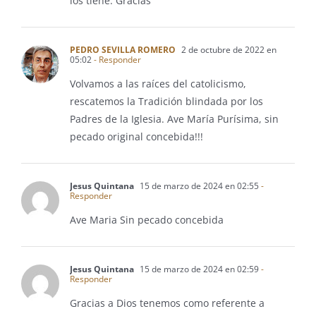
los tiene. Gracias
PEDRO SEVILLA ROMERO
2 de octubre de 2022 en
05:02
- Responder
Volvamos a las raíces del catolicismo,
rescatemos la Tradición blindada por los
Padres de la Iglesia. Ave María Purísima, sin
pecado original concebida!!!
Jesus Quintana
15 de marzo de 2024 en 02:55
-
Responder
Ave Maria Sin pecado concebida
Jesus Quintana
15 de marzo de 2024 en 02:59
-
Responder
Gracias a Dios tenemos como referente a