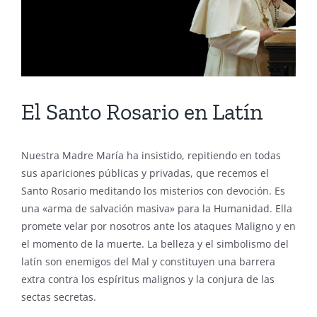
El Santo Rosario en Latín
Nuestra Madre María ha insistido, repitiendo en todas
sus apariciones públicas y privadas, que recemos el
Santo Rosario meditando los misterios con devoción. Es
una «arma de salvación masiva» para la Humanidad. Ella
promete velar por nosotros ante los ataques Maligno y en
el momento de la muerte. La belleza y el simbolismo del
latín son enemigos del Mal y constituyen una barrera
extra contra los espíritus malignos y la conjura de las
sectas secretas.