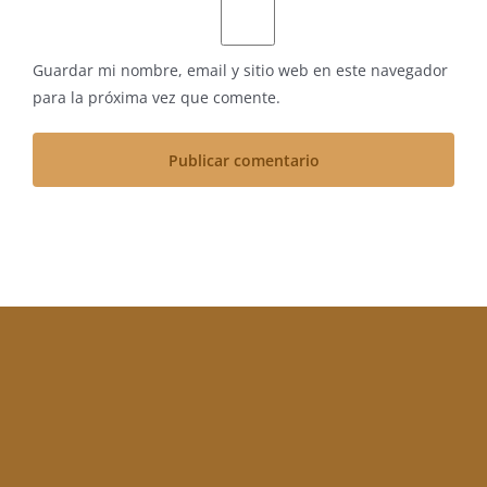
Guardar mi nombre, email y sitio web en este navegador
para la próxima vez que comente.