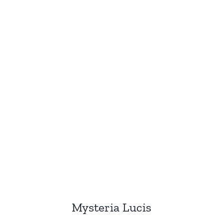
Mysteria Lucis